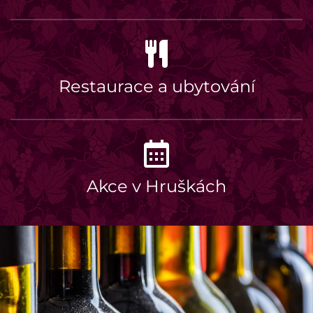
Restaurace a ubytování
Akce v Hruškách