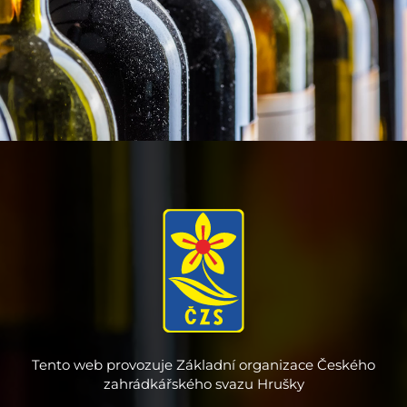
Tento web provozuje Základní organizace Českého
zahrádkářského svazu Hrušky