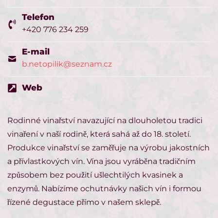
Telefon
+420 776 234 259
E-mail
b.netopilik@seznam.cz
Web
Rodinné vinařství navazující na dlouholetou tradici
vinaření v naší rodině, která sahá až do 18. století.
Produkce vinařství se zaměřuje na výrobu jakostních
a přívlastkových vín. Vína jsou vyráběna tradičním
způsobem bez použití ušlechtilých kvasinek a
enzymů. Nabízíme ochutnávky našich vín i formou
řízené degustace přímo v našem sklepě.