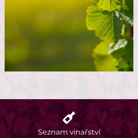
Seznam vinařství