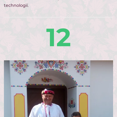
technologií.
12