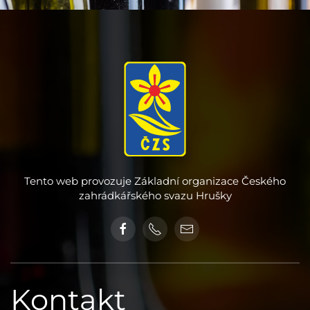
Tento web provozuje Základní organizace Českého
zahrádkářského svazu Hrušky
Kontakt