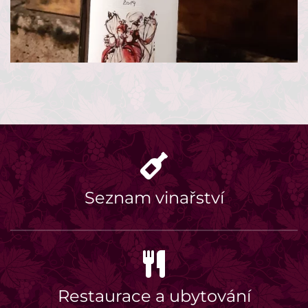
Seznam vinařství
Restaurace a ubytování