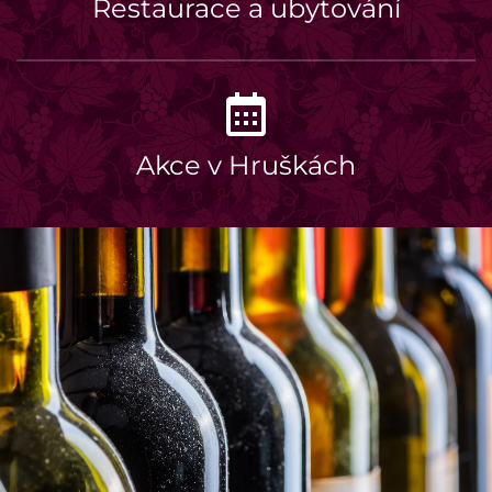
Restaurace a ubytování
Akce v Hruškách