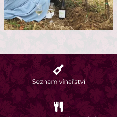
Seznam vinařství