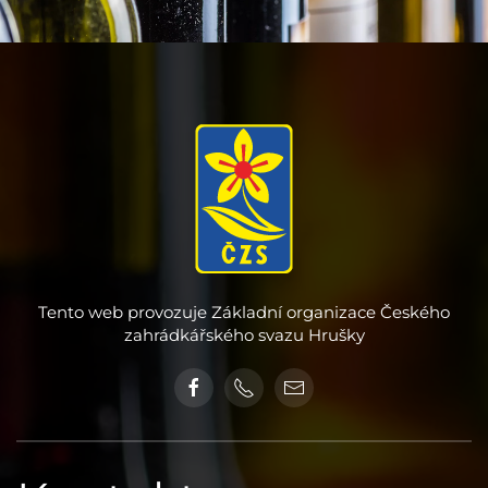
Tento web provozuje Základní organizace Českého
zahrádkářského svazu Hrušky